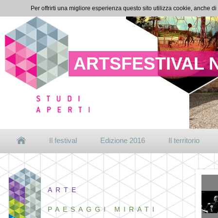
Per offrirti una migliore esperienza questo sito utilizza cookie, anche di
ARTSFESTIVAL 
Il festival
Edizione 2016
Il territorio
ARTE
PAESAGGI MIRATI