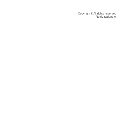
Copyright © All rights reserv
Realizzazione e