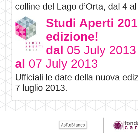
colline del Lago d’Orta, dal 4 al 
Studi Aperti 201
edizione!
dal
05 July 2013
al
07 July 2013
Ufficiali le date della nuova ed
7 luglio 2013.