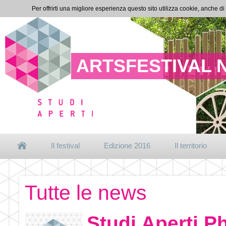
Per offrirti una migliore esperienza questo sito utilizza cookie, anche di
ARTSFESTIVAL 
Il festival
Edizione 2016
Il territorio
Tutte le news
Studi Aperti P