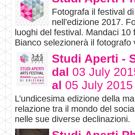
Fotografa il festival 
nell’edizione 2017. Fot
luoghi del festival. Mandaci 10 f
Bianco selezionerà il fotografo 
Studi Aperti 
dal
03 July 201
al
05 July 2015
L’undicesima edizione della man
relazione tra il mondo del soci
nelle sue diverse declinazioni.