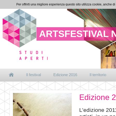
Per offrirti una migliore esperienza questo sito utilizza cookie, anche di
ARTSFESTIVAL 
Il festival
Edizione 2016
Il territorio
Edizione 
L’edizione 201