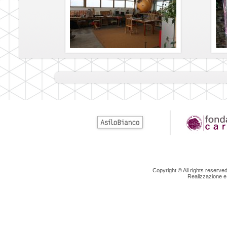
Copyright © All rights reserv
Realizzazione e