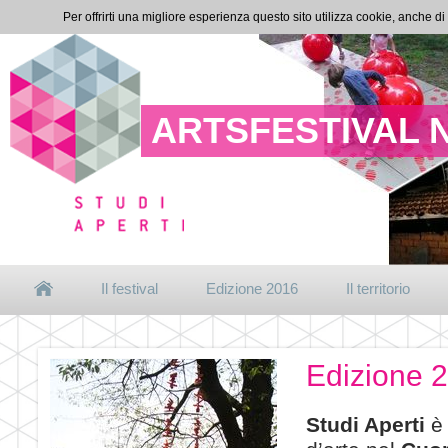
Per offrirti una migliore esperienza questo sito utilizza cookie, anche di
ARTSFESTIVAL 
Il festival
Edizione 2016
Il territorio
Edizione 
Studi Aperti
è