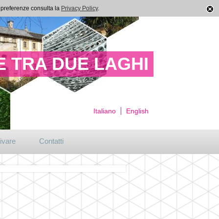
ue preferenze consulta la
Privacy Policy
.
 TRA DUE LAGHI
Italiano
English
ivare
Contatti