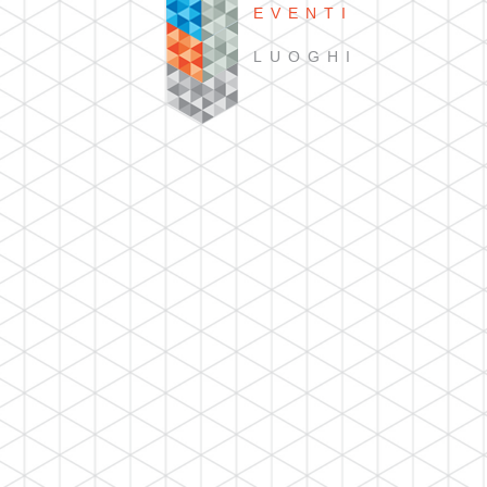
EVENTI
LUOGHI