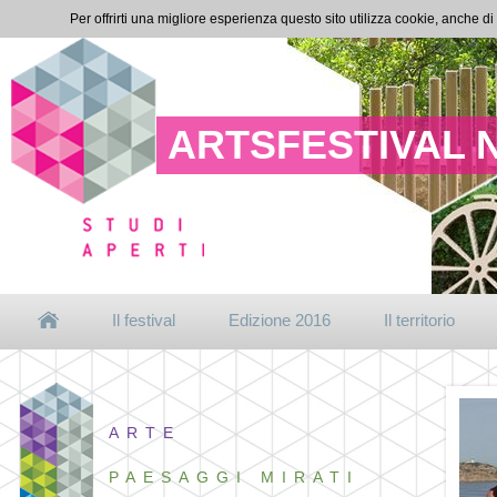
Per offrirti una migliore esperienza questo sito utilizza cookie, anche di
ARTSFESTIVAL 
Il festival
Edizione 2016
Il territorio
ARTE
PAESAGGI MIRATI