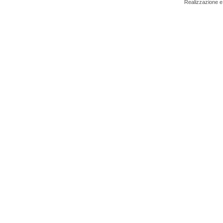
Realizzazione e