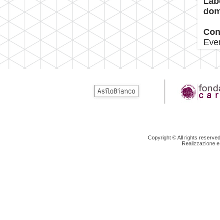
Labo
dom
Con
Even
Copyright © All rights reserv
Realizzazione e