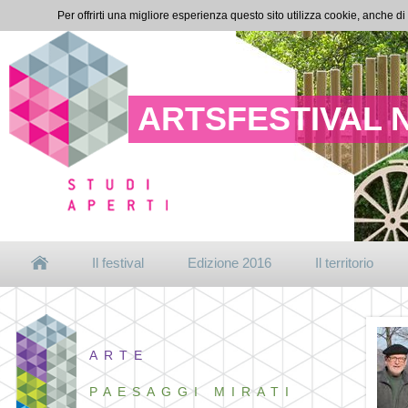
Per offrirti una migliore esperienza questo sito utilizza cookie, anche di
ARTSFESTIVAL 
Il festival
Edizione 2016
Il territorio
ARTE
PAESAGGI MIRATI