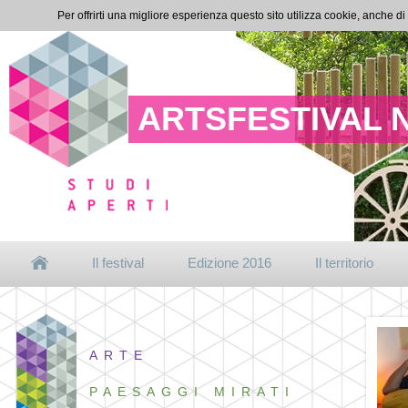
Per offrirti una migliore esperienza questo sito utilizza cookie, anche di
ARTSFESTIVAL 
Il festival
Edizione 2016
Il territorio
ARTE
PAESAGGI MIRATI