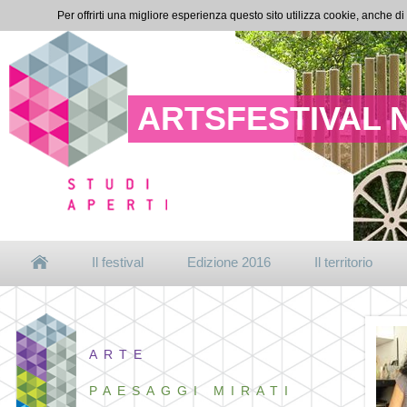
Per offrirti una migliore esperienza questo sito utilizza cookie, anche di
ARTSFESTIVAL 
Il festival
Edizione 2016
Il territorio
ARTE
PAESAGGI MIRATI