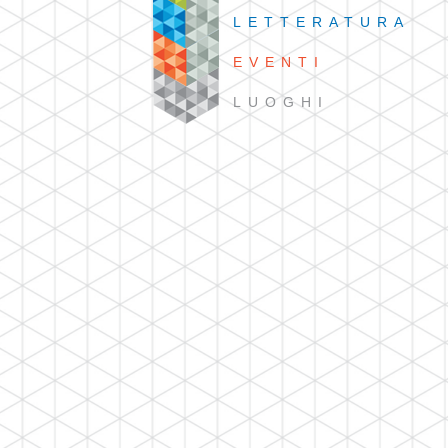
LETTERATURA
EVENTI
LUOGHI