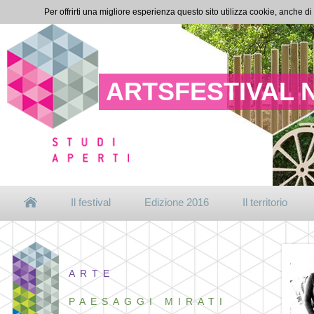
Per offrirti una migliore esperienza questo sito utilizza cookie, anche di
ARTSFESTIVAL 
Il festival
Edizione 2016
Il territorio
ARTE
PAESAGGI MIRATI