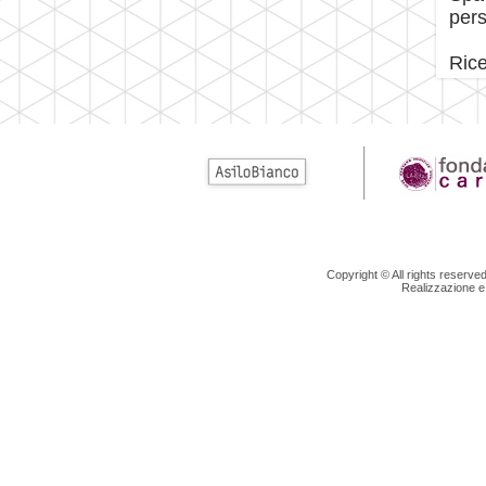
pers
Rice
Copyright © All rights reserv
Realizzazione e