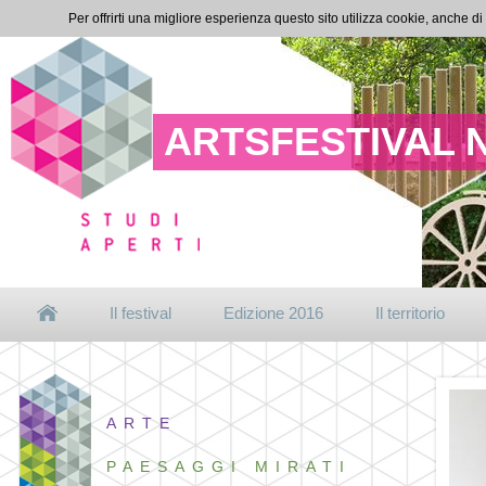
Per offrirti una migliore esperienza questo sito utilizza cookie, anche di
ARTSFESTIVAL 
Il festival
Edizione 2016
Il territorio
ARTE
PAESAGGI MIRATI