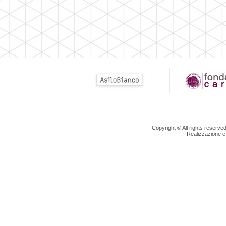
Copyright © All rights reserv
Realizzazione e