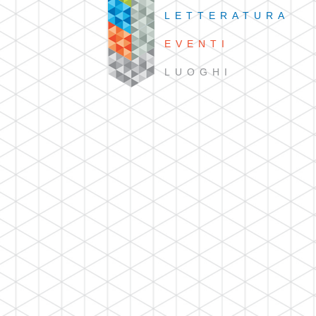
LETTERATURA
EVENTI
LUOGHI