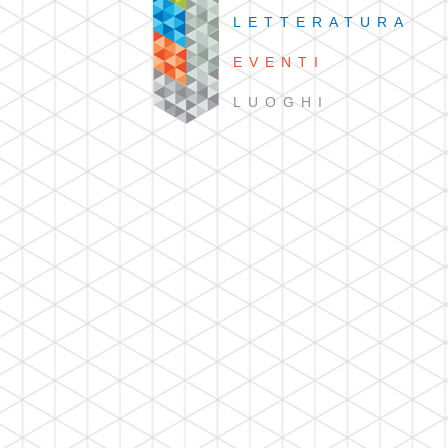
LETTERATURA
EVENTI
LUOGHI