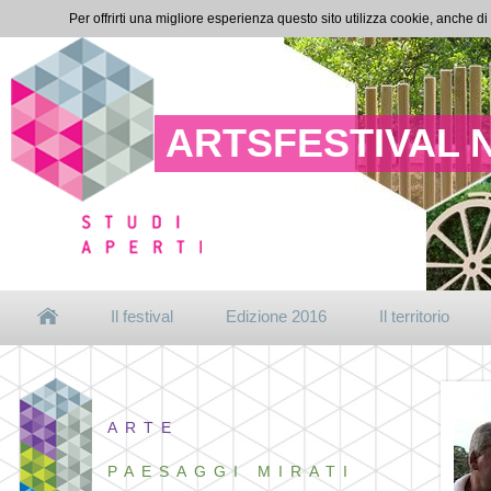
Per offrirti una migliore esperienza questo sito utilizza cookie, anche di
ARTSFESTIVAL 
Il festival
Edizione 2016
Il territorio
ARTE
PAESAGGI MIRATI