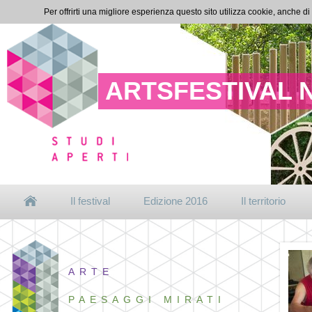
Per offrirti una migliore esperienza questo sito utilizza cookie, anche di
ARTSFESTIVAL 
Il festival
Edizione 2016
Il territorio
ARTE
PAESAGGI MIRATI