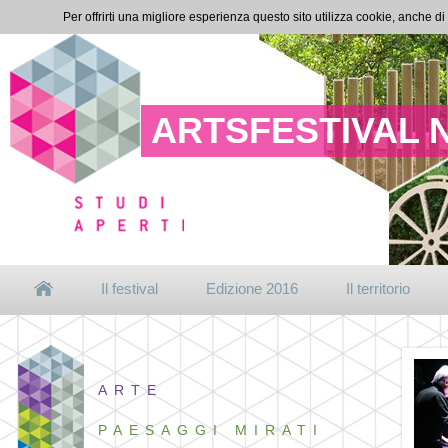
Per offrirti una migliore esperienza questo sito utilizza cookie, anche di
ARTSFESTIVAL 
Il festival
Edizione 2016
Il territorio
ARTE
PAESAGGI MIRATI