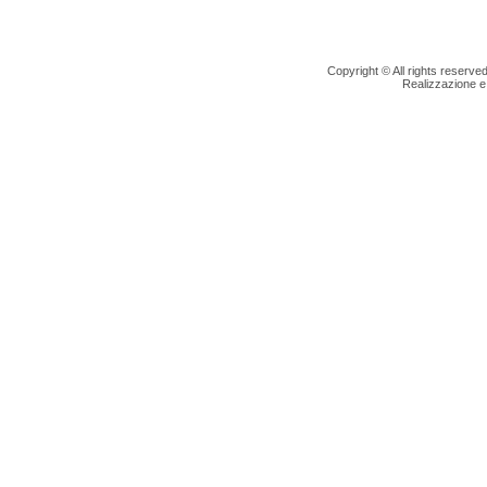
Copyright © All rights reserv
Realizzazione e