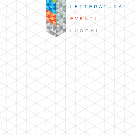
LETTERATURA
EVENTI
LUOGHI