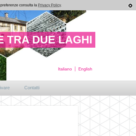
ue preferenze consulta la
Privacy Policy
.
 TRA DUE LAGHI
Italiano
English
ivare
Contatti