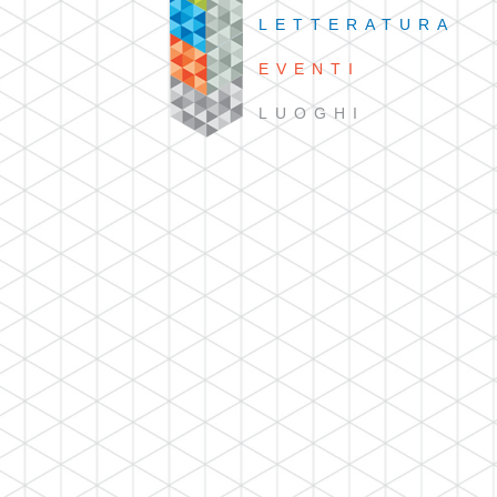
LETTERATURA
EVENTI
LUOGHI