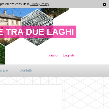
ue preferenze consulta la
Privacy Policy
.
 TRA DUE LAGHI
Italiano
English
ivare
Contatti