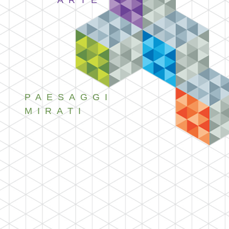
ARTE
PAESAGGI
MIRATI