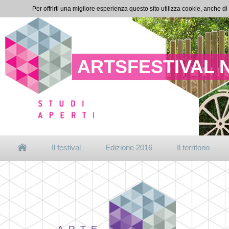
Per offrirti una migliore esperienza questo sito utilizza cookie, anche di
ARTSFESTIVAL 
Il festival
Edizione 2016
Il territorio