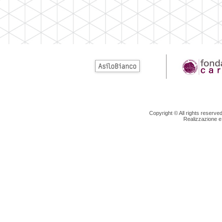
Copyright © All rights reserv
Realizzazione e